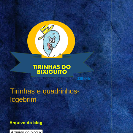
Tirinhas e quadrinhos-
lcgebrim
Arquivo do blog