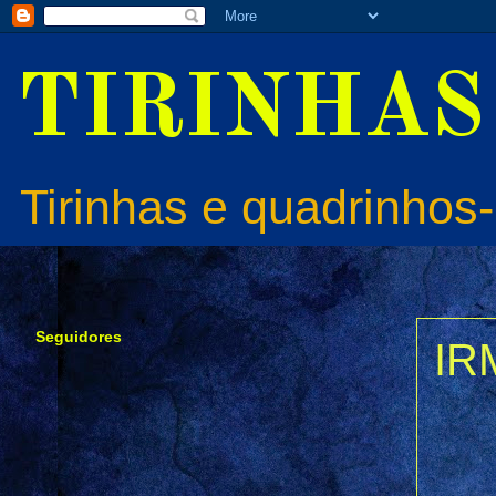
TIRINHAS
Tirinhas e quadrinhos-
Seguidores
IR